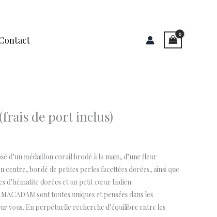
Contact
(frais de port inclus)
é d’un médaillon corail brodé à la main, d’une fleur
n centre, bordé de petites perles facettées dorées, ainsi que
les d’hématite dorées et un petit cœur Indien.
E MACADAM sont toutes uniques et pensées dans les
ur vous. En perpétuelle recherche d’équilibre entre les