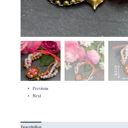
Previous
Next
Description
Informations complémentaires