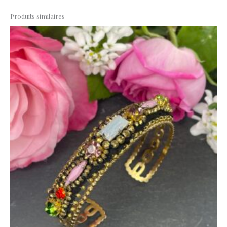
Produits similaires