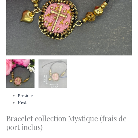
Previous
Next
Bracelet collection Mystique (frais de
port inclus)