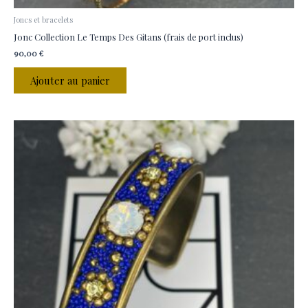
Joncs et bracelets
Jonc Collection Le Temps Des Gitans (frais de port inclus)
90,00
€
Ajouter au panier