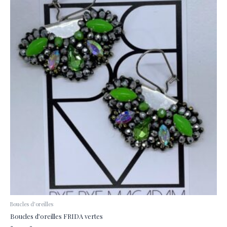
Boucles d'oreilles
Boucles d’oreilles FRIDA vertes