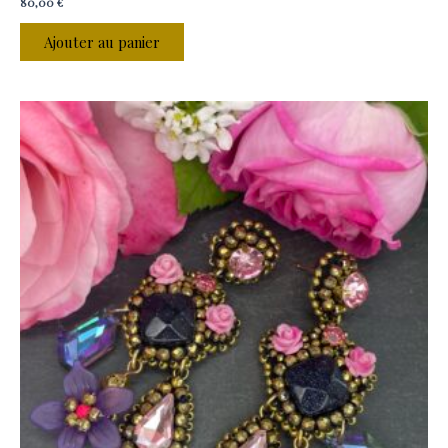
80,00
€
Ajouter au panier