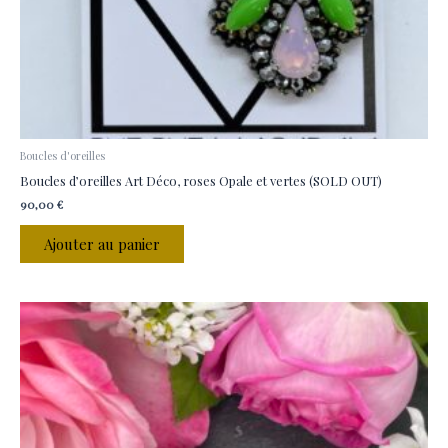
Boucles d'oreilles
Boucles d’oreilles Art Déco, roses Opale et vertes (SOLD OUT)
90,00
€
Ajouter au panier