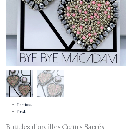
Previous
Next
Boucles d’oreilles Cœurs Sacrés